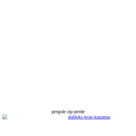
pergole zip perde