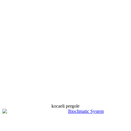
kocaeli pergole