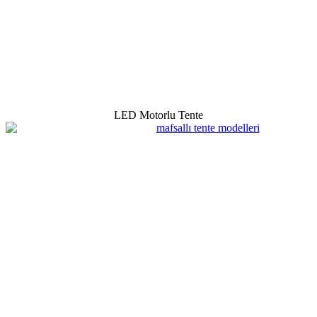
LED Motorlu Tente