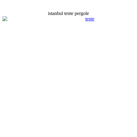
istanbul tente pergole