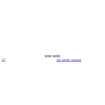
tente nedir