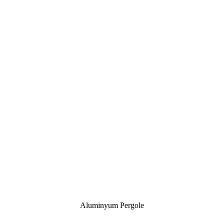
Aluminyum Pergole