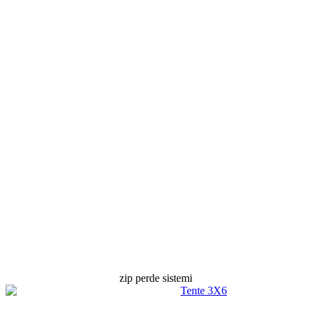
zip perde sistemi