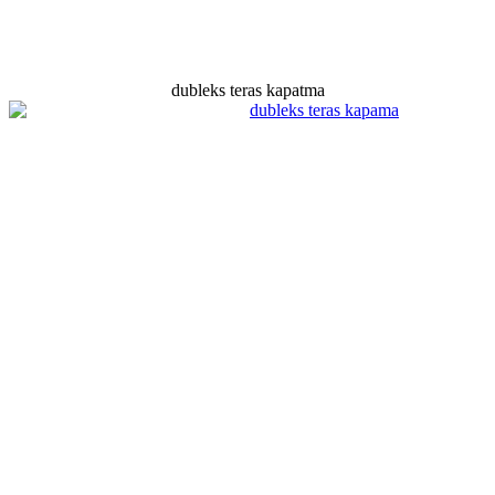
dubleks teras kapatma