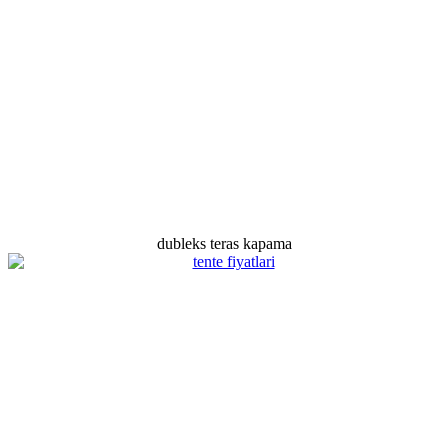
dubleks teras kapama