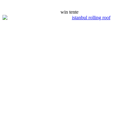
win tente