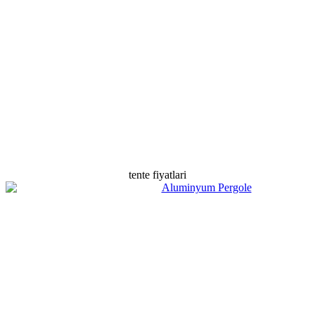
tente fiyatlari