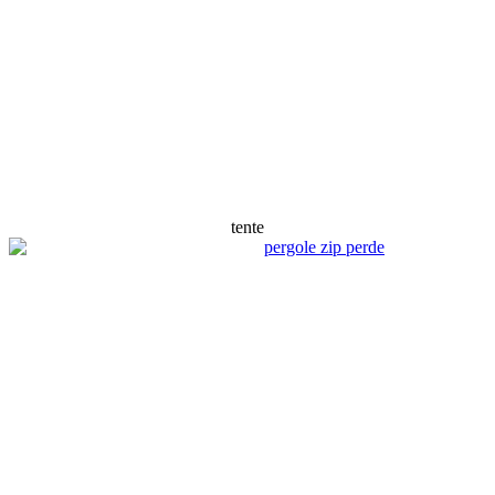
tente