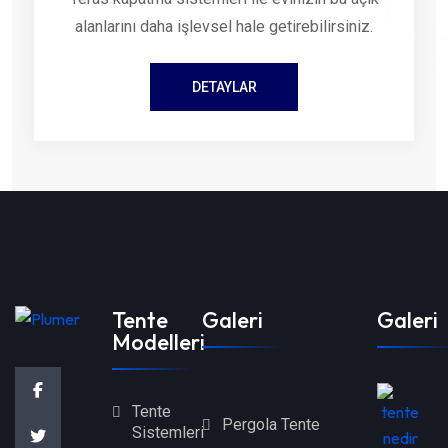
alanlarını daha işlevsel hale getirebilirsiniz.
DETAYLAR
Tente
Galeri
Galeri
Modelleri
Tente
Pergola Tente
Sistemleri