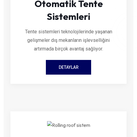
Otomatik Tente
Sistemleri
Tente sistemleri teknolojilerinde yaşanan
gelişmeler dış mekanların işlevselliğini
artırmada birçok avantaj sağlıyor.
DETAYLAR