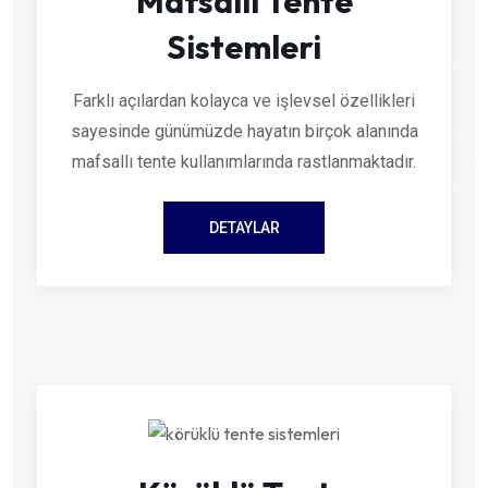
Mafsallı Tente
Sistemleri
Farklı açılardan kolayca ve işlevsel özellikleri
sayesinde günümüzde hayatın birçok alanında
mafsallı tente kullanımlarında rastlanmaktadır.
DETAYLAR