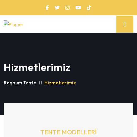
Hizmetlerimiz
Regnum Tente
Hizmetlerimiz
TENTE MODELLERİ