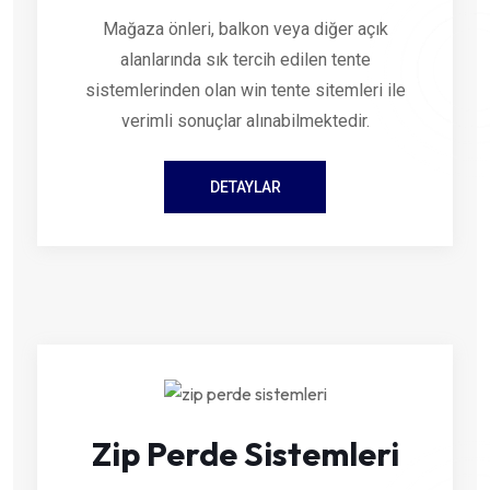
Mağaza önleri, balkon veya diğer açık
alanlarında sık tercih edilen tente
sistemlerinden olan win tente sitemleri ile
verimli sonuçlar alınabilmektedir.
DETAYLAR
Zip Perde Sistemleri