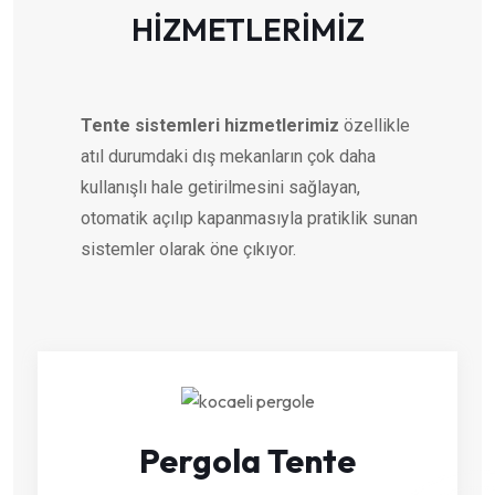
HİZMETLERİMİZ
Tente sistemleri hizmetlerimiz
özellikle
atıl durumdaki dış mekanların çok daha
kullanışlı hale getirilmesini sağlayan,
otomatik açılıp kapanmasıyla pratiklik sunan
sistemler olarak öne çıkıyor.
Pergola Tente