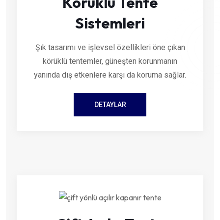
Körüklü Tente
Sistemleri
Şık tasarımı ve işlevsel özellikleri öne çıkan
körüklü tentemler, güneşten korunmanın
yanında dış etkenlere karşı da koruma sağlar.
DETAYLAR