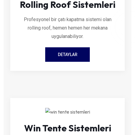
Rolling Roof Sistemleri
Profesyonel bir çatı kapatma sistemi olan
rolling roof, hemen hemen her mekana
uygulanabiliyor.
DETAYLAR
Win Tente Sistemleri