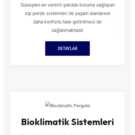
Güneşten en verimli şekilde koruma sağlayan
zip perde sistemleri ile yaşam alanlarının
daha konforlu hale getirilmesi de
sağlanmaktadır.
DETAYLAR
Bioklimatik Sistemleri