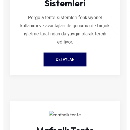
Sistemleri
Pergola tente sistemleri fonksiyonel
kullanımı ve avantajları ile günümüzde birçok
işletme tarafından da yaygın olarak tercih
ediliyor.
DETAYLAR