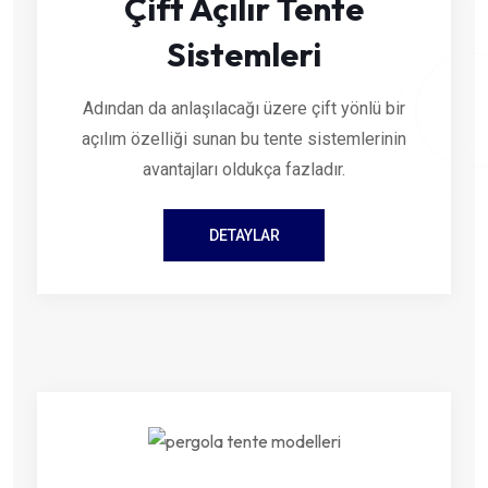
Çift Açılır Tente
Sistemleri
Adından da anlaşılacağı üzere çift yönlü bir
açılım özelliği sunan bu tente sistemlerinin
avantajları oldukça fazladır.
DETAYLAR