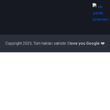
Copyright 2025, Tüm hakları saklıdır.
I love you Google ❤️