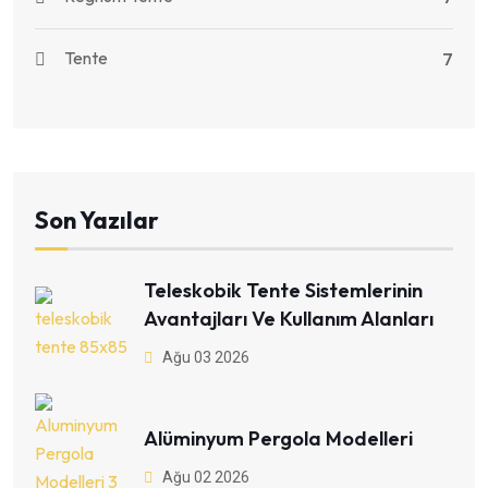
Tente
7
Son Yazılar
Teleskobik Tente Sistemlerinin
Avantajları Ve Kullanım Alanları
Ağu 03 2026
Alüminyum Pergola Modelleri
Ağu 02 2026