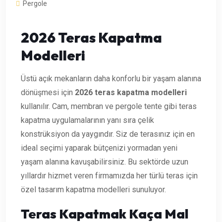
Pergole
2026 Teras Kapatma
Modelleri
Üstü açık mekanların daha konforlu bir yaşam alanına
dönüşmesi için
2026 teras kapatma
modelleri
kullanılır. Cam, membran ve pergole tente gibi teras
kapatma uygulamalarının yanı sıra çelik
konstrüksiyon da yaygındır. Siz de terasınız için en
ideal seçimi yaparak bütçenizi yormadan yeni
yaşam alanına kavuşabilirsiniz. Bu sektörde uzun
yıllardır hizmet veren firmamızda her türlü teras için
özel tasarım kapatma modelleri sunuluyor.
Teras Kapatmak Kaça Mal