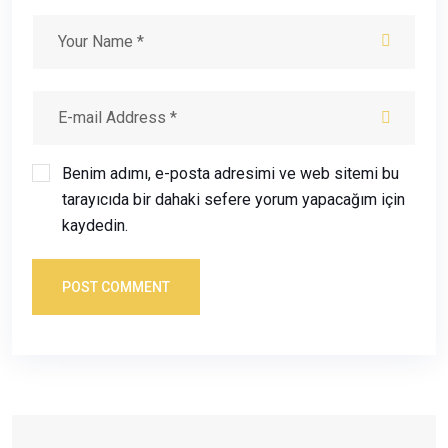
Benim adımı, e-posta adresimi ve web sitemi bu
tarayıcıda bir dahaki sefere yorum yapacağım için
kaydedin.
POST COMMENT