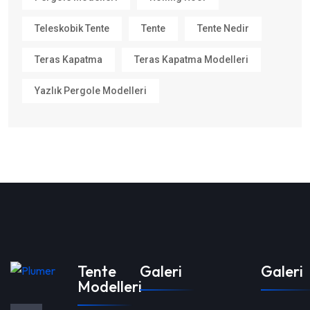
Teleskobik Tente
Tente
Tente Nedir
Teras Kapatma
Teras Kapatma Modelleri
Yazlık Pergole Modelleri
Tente
Galeri
Galeri
Modelleri