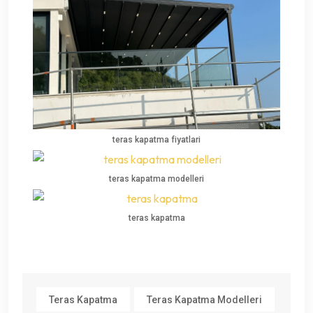
teras kapatma fiyatlari
teras kapatma modelleri
teras kapatma
Teras Kapatma
Teras Kapatma Modelleri