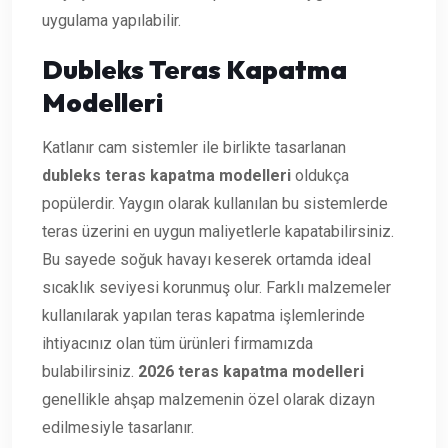
uygulama yapılabilir.
Dubleks Teras Kapatma
Modelleri
Katlanır cam sistemler ile birlikte tasarlanan
dubleks teras kapatma modelleri
oldukça
popülerdir. Yaygın olarak kullanılan bu sistemlerde
teras üzerini en uygun maliyetlerle kapatabilirsiniz.
Bu sayede soğuk havayı keserek ortamda ideal
sıcaklık seviyesi korunmuş olur. Farklı malzemeler
kullanılarak yapılan teras kapatma işlemlerinde
ihtiyacınız olan tüm ürünleri firmamızda
bulabilirsiniz.
2026 teras kapatma modelleri
genellikle ahşap malzemenin özel olarak dizayn
edilmesiyle tasarlanır.