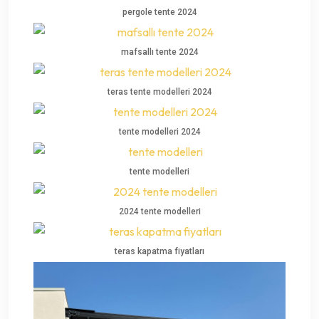
pergole tente 2024
mafsallı tente 2024
teras tente modelleri 2024
tente modelleri 2024
tente modelleri
2024 tente modelleri
teras kapatma fiyatları