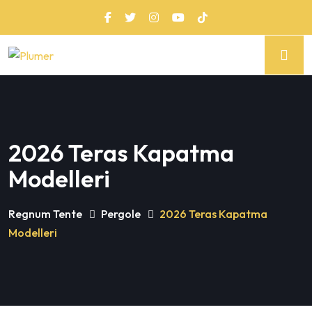
2026 Teras Kapatma
Modelleri
Regnum Tente
Pergole
2026 Teras Kapatma
Modelleri