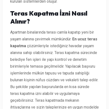
kurulan sistemlerden oluşur.
Teras Kapatma İzni Nasıl
Alınır?
Apartman binalarında terası camla kapatıp yeni bir
yaşam alanına çevirmek mümkündür.
En
ucuz teras
kapatma
çözümleriyle istediğiniz havadar yaşam
alanına sahip olabilirsiniz. Teras kapatma sürecinde
belediye fen işleri ile yapı kontrol ve denetim
birimleriyle temasa geçilmelidir. Yapılacak başvuru
işlemlerinde mülkün tapusu ve tapuda sahipliği
bulunan kişinin nüfus cüzdanı ve vekaleti talep edilir.
Bu şekilde yapılan başvurularda en kısa sürede
teras kapatma izni alabilir ve uygulamaya
geçebilirsiniz. Teras kapatmada mekanın
ihtiyaçlarına ve sizin taleplerinize en uygun modelde