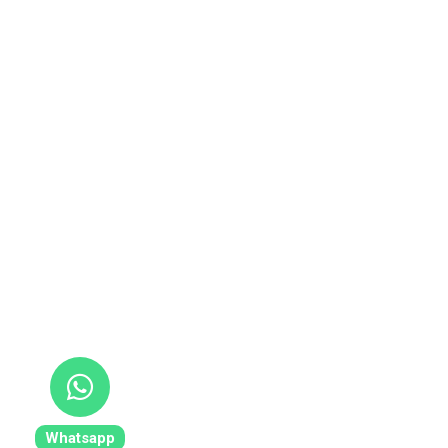
Whatsapp