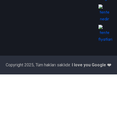
Copyright 2025, Tüm hakları saklıdır.
I love you Google ❤️