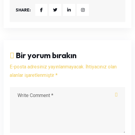
SHARE:
Bir yorum bırakın
E-posta adresiniz yayınlanmayacak. İhtiyacınız olan
alanlar işaretlenmiştir *