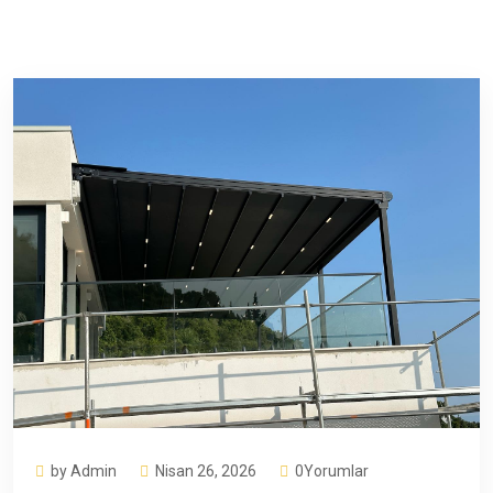
by Admin
Nisan 26, 2026
0Yorumlar