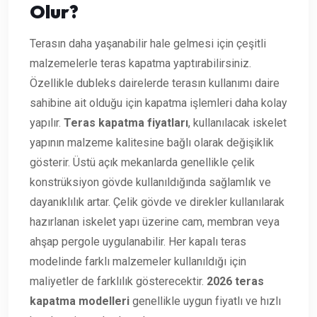
Olur?
Terasın daha yaşanabilir hale gelmesi için çeşitli
malzemelerle teras kapatma yaptırabilirsiniz.
Özellikle dubleks dairelerde terasın kullanımı daire
sahibine ait olduğu için kapatma işlemleri daha kolay
yapılır.
Teras kapatma fiyatları
, kullanılacak iskelet
yapının malzeme kalitesine bağlı olarak değişiklik
gösterir. Üstü açık mekanlarda genellikle çelik
konstrüksiyon gövde kullanıldığında sağlamlık ve
dayanıklılık artar. Çelik gövde ve direkler kullanılarak
hazırlanan iskelet yapı üzerine cam, membran veya
ahşap pergole uygulanabilir. Her kapalı teras
modelinde farklı malzemeler kullanıldığı için
maliyetler de farklılık gösterecektir.
2026 teras
kapatma modelleri
genellikle uygun fiyatlı ve hızlı