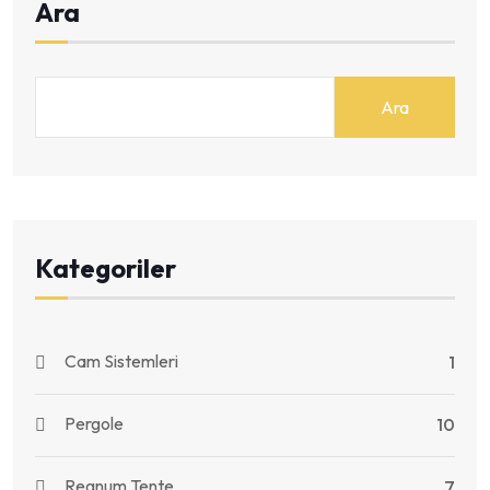
Ara
Ara
Kategoriler
Cam Sistemleri
1
Pergole
10
Regnum Tente
7