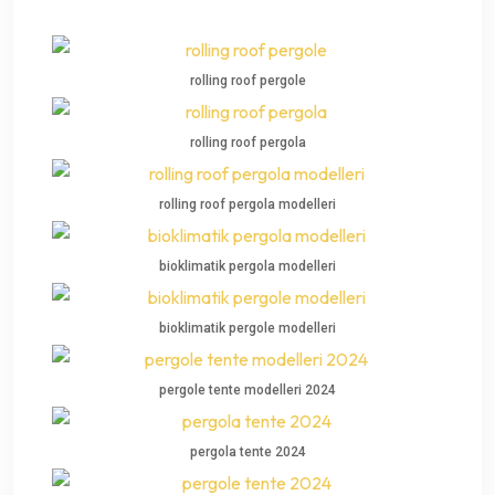
rolling roof pergole
rolling roof pergola
rolling roof pergola modelleri
bioklimatik pergola modelleri
bioklimatik pergole modelleri
pergole tente modelleri 2024
pergola tente 2024