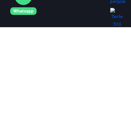
Whatsapp