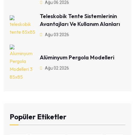
Ağu 06 2026
Teleskobik Tente Sistemlerinin
Avantajları Ve Kullanım Alanları
Ağu 03 2026
Alüminyum Pergola Modelleri
Ağu 02 2026
Popüler Etiketler