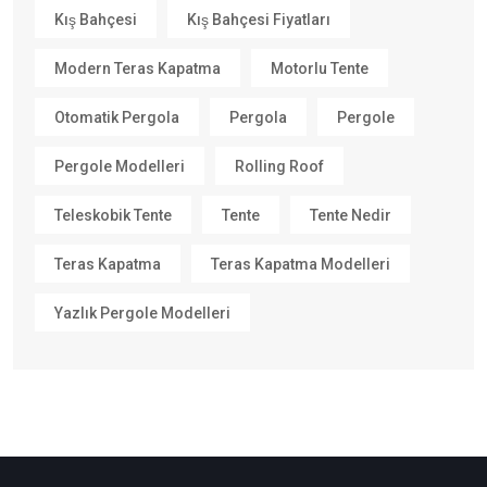
Kış Bahçesi
Kış Bahçesi Fiyatları
Modern Teras Kapatma
Motorlu Tente
Otomatik Pergola
Pergola
Pergole
Pergole Modelleri
Rolling Roof
Teleskobik Tente
Tente
Tente Nedir
Teras Kapatma
Teras Kapatma Modelleri
Yazlık Pergole Modelleri