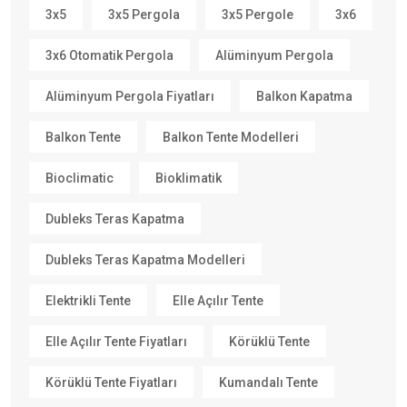
3x5
3x5 Pergola
3x5 Pergole
3x6
3x6 Otomatik Pergola
Alüminyum Pergola
Alüminyum Pergola Fiyatları
Balkon Kapatma
Balkon Tente
Balkon Tente Modelleri
Bioclimatic
Bioklimatik
Dubleks Teras Kapatma
Dubleks Teras Kapatma Modelleri
Elektrikli Tente
Elle Açılır Tente
Elle Açılır Tente Fiyatları
Körüklü Tente
Körüklü Tente Fiyatları
Kumandalı Tente