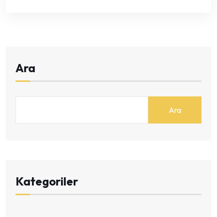
Ara
Ara
Kategoriler