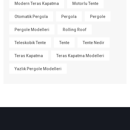
Modern Teras Kapatma
Motorlu Tente
Otomatik Pergola
Pergola
Pergole
Pergole Modelleri
Rolling Roof
Teleskobik Tente
Tente
Tente Nedir
Teras Kapatma
Teras Kapatma Modelleri
Yazlık Pergole Modelleri