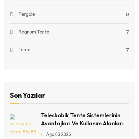
Pergole
10
Regnum Tente
7
Tente
7
Son Yazılar
Teleskobik Tente Sistemlerinin
Avantajları Ve Kullanım Alanları
Ağu 03 2026