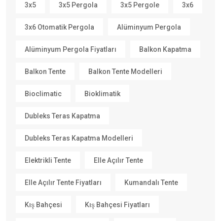
3x5
3x5 Pergola
3x5 Pergole
3x6
3x6 Otomatik Pergola
Alüminyum Pergola
Alüminyum Pergola Fiyatları
Balkon Kapatma
Balkon Tente
Balkon Tente Modelleri
Bioclimatic
Bioklimatik
Dubleks Teras Kapatma
Dubleks Teras Kapatma Modelleri
Elektrikli Tente
Elle Açılır Tente
Elle Açılır Tente Fiyatları
Kumandalı Tente
Kış Bahçesi
Kış Bahçesi Fiyatları