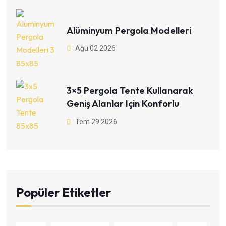
Alüminyum Pergola Modelleri
Ağu 02 2026
3×5 Pergola Tente Kullanarak
Geniş Alanlar Için Konforlu
Tem 29 2026
Popüler Etiketler