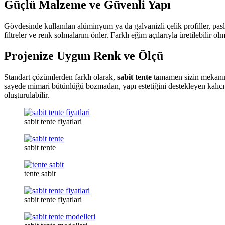
Güçlü Malzeme ve Güvenli Yapı
Gövdesinde kullanılan alüminyum ya da galvanizli çelik profiller, pa
filtreler ve renk solmalarını önler. Farklı eğim açılarıyla üretilebilir ol
Projenize Uygun Renk ve Ölçü
Standart çözümlerden farklı olarak,
sabit tente
tamamen sizin mekanınız
sayede mimari bütünlüğü bozmadan, yapı estetiğini destekleyen kalıcı 
oluşturulabilir.
sabit tente fiyatlari
sabit tente
tente sabit
sabit tente fiyatlari