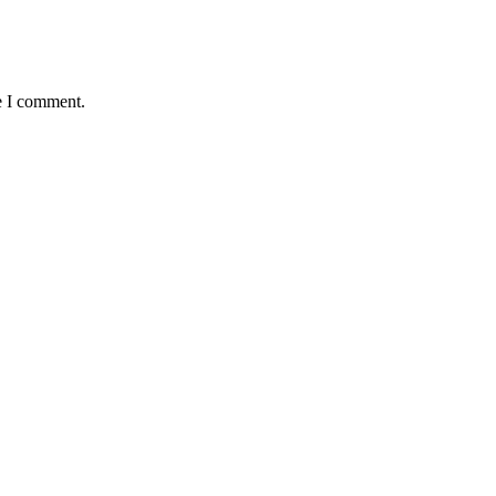
e I comment.