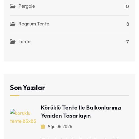
Pergole
10
Regnum Tente
8
Tente
7
Son Yazılar
Körüklü Tente Ile Balkonlarınızı
Yeniden Tasarlayın
Ağu 06 2026