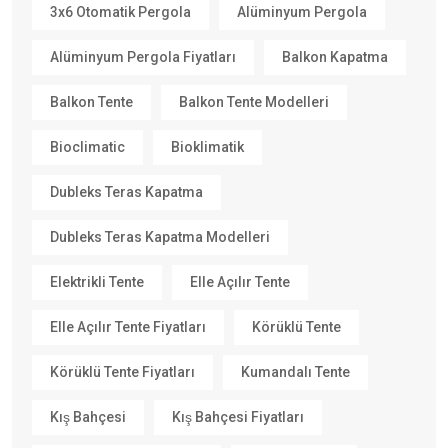
3x6 Otomatik Pergola
Alüminyum Pergola
Alüminyum Pergola Fiyatları
Balkon Kapatma
Balkon Tente
Balkon Tente Modelleri
Bioclimatic
Bioklimatik
Dubleks Teras Kapatma
Dubleks Teras Kapatma Modelleri
Elektrikli Tente
Elle Açılır Tente
Elle Açılır Tente Fiyatları
Körüklü Tente
Körüklü Tente Fiyatları
Kumandalı Tente
Kış Bahçesi
Kış Bahçesi Fiyatları