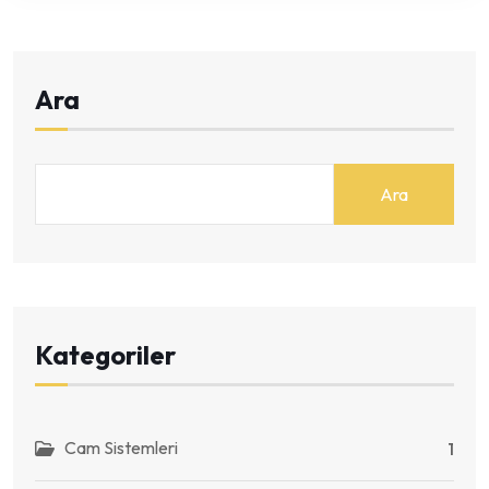
Ara
Ara
Kategoriler
Cam Sistemleri
1