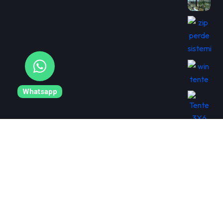
Whatsapp