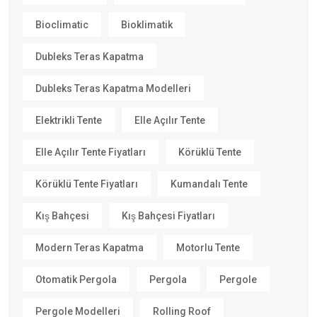
Bioclimatic
Bioklimatik
Dubleks Teras Kapatma
Dubleks Teras Kapatma Modelleri
Elektrikli Tente
Elle Açılır Tente
Elle Açılır Tente Fiyatları
Körüklü Tente
Körüklü Tente Fiyatları
Kumandalı Tente
Kış Bahçesi
Kış Bahçesi Fiyatları
Modern Teras Kapatma
Motorlu Tente
Otomatik Pergola
Pergola
Pergole
Pergole Modelleri
Rolling Roof