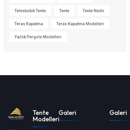
Teleskobik Tente
Tente
Tente Nedir
Teras Kapatma
Teras Kapatma Modelleri
Yazlık Pergole Modelleri
Tente
Galeri
Galeri
Modelleri