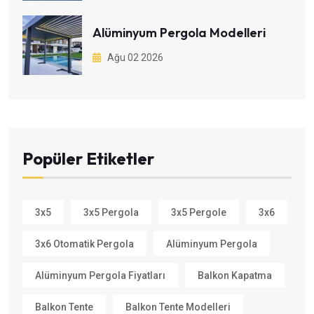
Alüminyum Pergola Modelleri
Ağu 02 2026
Popüler Etiketler
3x5
3x5 Pergola
3x5 Pergole
3x6
3x6 Otomatik Pergola
Alüminyum Pergola
Alüminyum Pergola Fiyatları
Balkon Kapatma
Balkon Tente
Balkon Tente Modelleri