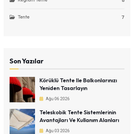
Tente
7
Son Yazılar
Körüklü Tente Ile Balkonlarınızı
Yeniden Tasarlayın
Ağu 06 2026
Teleskobik Tente Sistemlerinin
Avantajları Ve Kullanım Alanları
Ağu 03 2026